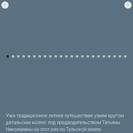
Уже традиционное летнее путешествие узким кругом
детальских коллег под предводительством Татьяны
Николаевны на этот раз по Тульской земле.