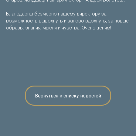
Благодарны безмерно нашему директору за
возможность выдохнуть и заново вдохнуть, за новые
образы, знания, мысли и чувства! Очень ценим!
Вернуться к списку новостей