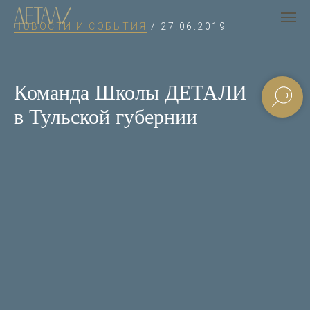
НОВОСТИ И СОБЫТИЯ
/ 27.06.2019
Команда Школы ДЕТАЛИ
в Тульской губернии