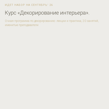
ИДЕТ НАБОР НА СЕНТЯБРЬ' 26
Курс «Декорирование интерьера».
Очная программа по декорированию: лекции и практика, 20 занятий,
именитые преподаватели