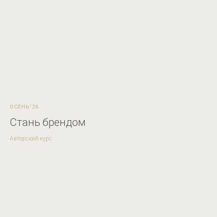
ОСЕНЬ'26
Стань брендом
Авторский курс