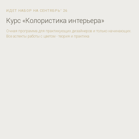
ИДЕТ НАБОР НА СЕНТЯБРЬ' 26
Курс «Колористика интерьера»
Очная программа для практикующих дизайнеров и только начинающих.
Все аспекты работы с цветом - теория и практика