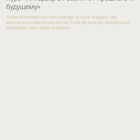
будущему»
Очная программа о русском интерьере: история, традиции, цвет,
архитектура и современный взгляд. Очное обучение для практикующих
дизайнеров. Старт новой программы