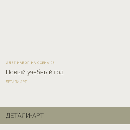
ИДЕТ НАБОР НА ОСЕНЬ'26
Новый учебный год
ДЕТАЛИ АРТ
ДЕТАЛИ-АРТ