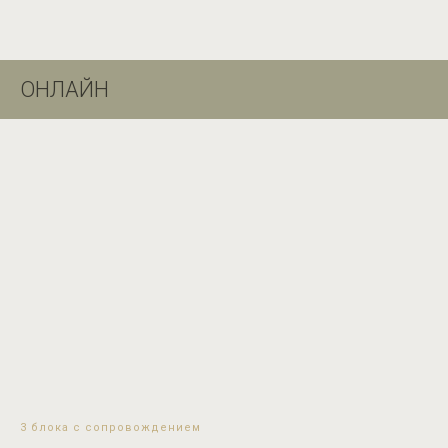
ОНЛАЙН
3 блока с сопровождением