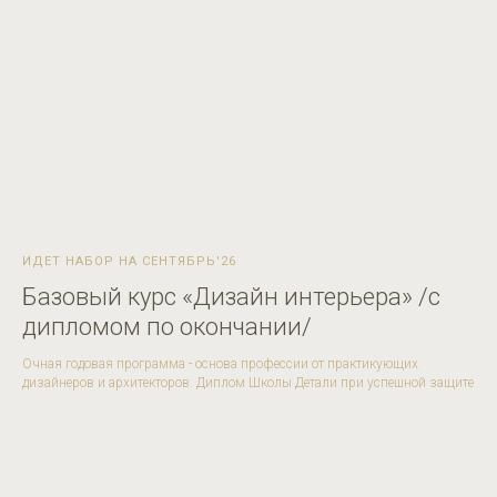
ИДЕТ НАБОР НА СЕНТЯБРЬ'26
Базовый курс «Дизайн интерьера» /с
дипломом по окончании/
Очная годовая программа - основа профессии от практикующих
дизайнеров и архитекторов. Диплом Школы Детали при успешной защите