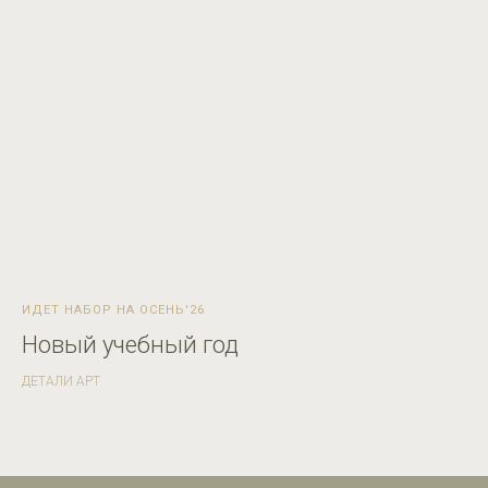
ИДЕТ НАБОР НА ОСЕНЬ'26
Новый учебный год
ДЕТАЛИ АРТ