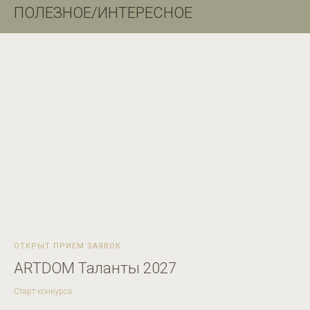
ПОЛЕЗНОЕ/ИНТЕРЕСНОЕ
ОТКРЫТ ПРИЕМ ЗАЯВОК
ARTDOM Таланты 2027
Старт конкурса