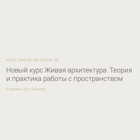
ИДЕТ НАБОР НА ОСЕНЬ'26
Новый курс Живая архитектура. Теория
и практика работы с пространством
В рамках Арх Сезонов