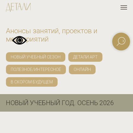
Анонсы занятий, проектов и
мероприятий
НОВЫЙ УЧЕБНЫЙ СЕЗОН
ДЕТАЛИ АРТ
ПОЛЕЗНОЕ/ИНТЕРЕСНОЕ
ОНЛАЙН
В СКОРОМ БУДУЩЕМ
НОВЫЙ УЧЕБНЫЙ ГОД. ОСЕНЬ 2026