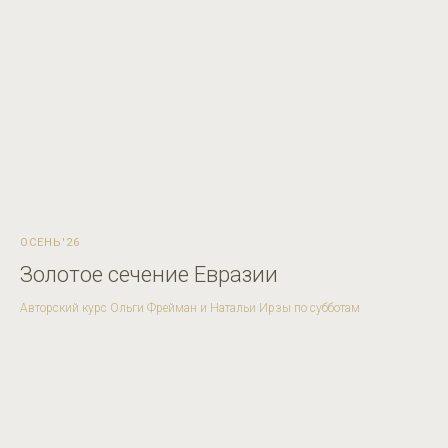
ОСЕНЬ'26
Золотое сечение Евразии
Авторский курс Ольги Фрейман и Натальи Ирзы по субботам