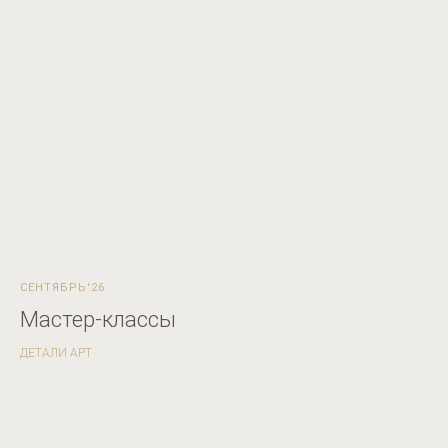
СЕНТЯБРЬ'26
Мастер-классы
ДЕТАЛИ АРТ