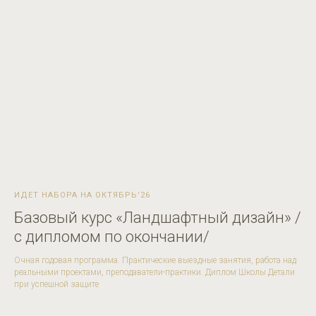
ИДЕТ НАБОРА НА ОКТЯБРЬ'26
Базовый курс «Ландшафтный дизайн» /
с дипломом по окончании/
Очная годовая программа. Практические выездные занятия, работа над
реальными проектами, преподаватели-практики. Диплом Школы Детали
при успешной защите