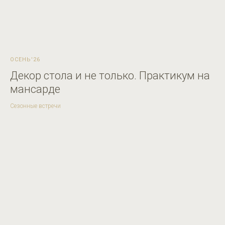
ОСЕНЬ'26
Декор стола и не только. Практикум на
мансарде
Сезонные встречи