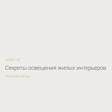
ОСЕНЬ'26
Секреты освещения жилых интерьеров
Интенсивный курс