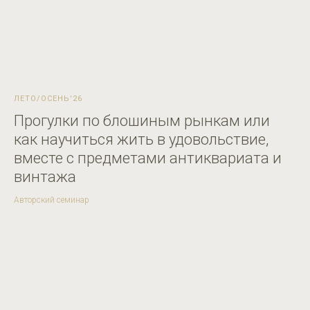
ЛЕТО/ОСЕНЬ'26
Прогулки по блошиным рынкам или
как научиться жить в удовольствие,
вместе с предметами антиквариата и
винтажа
Авторский семинар