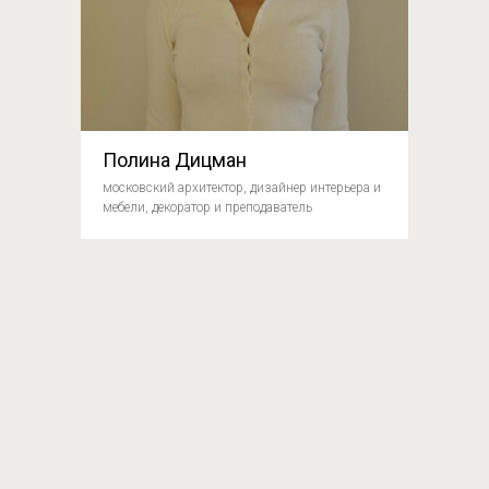
Полина Дицман
московский архитектор, дизайнер интерьера и
мебели, декоратор и преподаватель