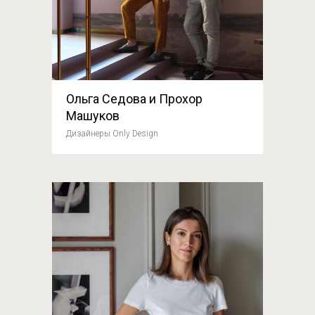
Ольга Седова и Прохор
Машуков
Дизайнеры Only Design