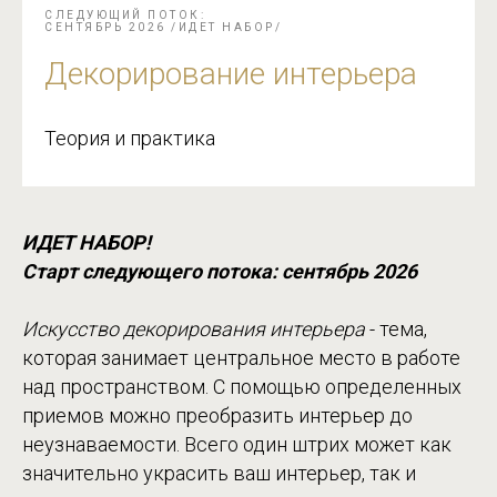
СЛЕДУЮЩИЙ ПОТОК:
СЕНТЯБРЬ 2026 /ИДЕТ НАБОР/
Д
екорирование интерьера
Теория и практика
ИДЕТ НАБОР!
Старт следующего потока: сентябрь 2026
Искусство декорирования интерьера
- тема,
которая занимает центральное место в работе
над пространством. С помощью определенных
приемов можно преобразить интерьер до
неузнаваемости. Всего один штрих может как
значительно украсить ваш интерьер, так и