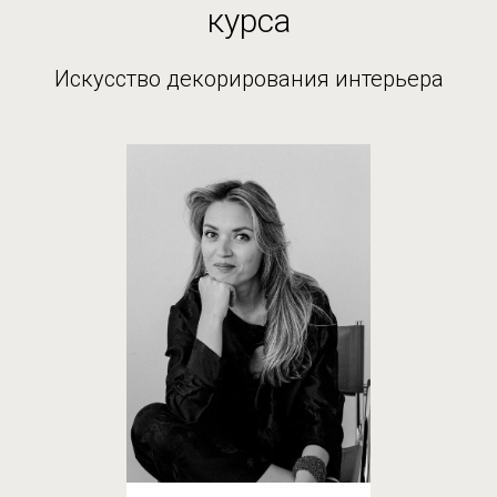
курса
Искусство декорирования интерьера