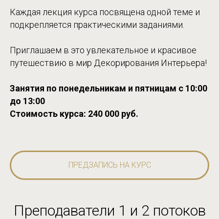
Каждая лекция курса посвящена одной теме и
подкрепляется практическими заданиями.
Приглашаем в это увлекательное и красивое
путешествию в мир Декорирования Интерьера!
Занятия по понедельникам и пятницам с 10:00
до 13:00
Стоимость курса: 240 000 руб.
ПРЕДЗАПИСЬ НА КУРС
Преподаватели 1 и 2 потоков