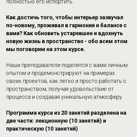
полностью его испортить.
Как достичь того, чтобы интерьер зазвучал
по-новому, проживал в гармонии и балансе с
вами? Как обновить устаревшее и вдохнуть
новую жизнь в пространство - обо всем этом
мы поговорим на этом курсе.
Наши преподаватели поделятся с вами личным
опытом и продемонстрируют на примерах
своих проектов, как легко и просто работать с
пространством, получая удовольствие от
процесса и создавая уникальную атмосферу.
Программа курса из 20 занятий разделена на
две части: лекционную (10 занятий) и
практическую (10 занятий)