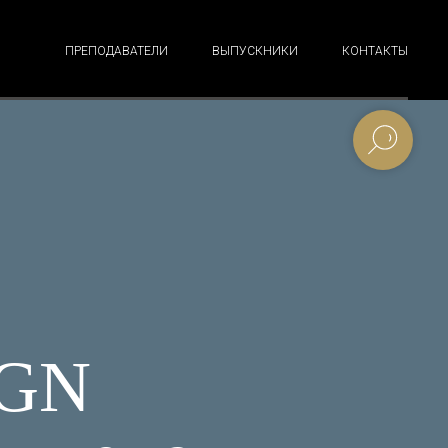
ПРЕПОДАВАТЕЛИ
ВЫПУСКНИКИ
КОНТАКТЫ
IGN