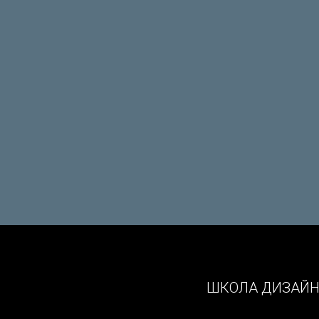
ШКОЛА ДИЗАЙ