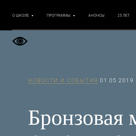
О ШКОЛЕ
ПРОГРАММЫ
АНОНСЫ
25 ЛЕТ
НОВОСТИ И СОБЫТИЯ
01.05.2019
Бронзовая