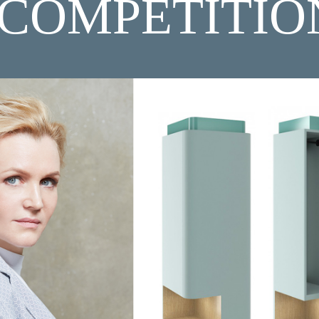
COMPETITION