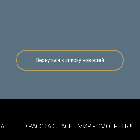
Вернуться к списку новостей
НА
КРАСОТА СПАСЕТ МИР - СМОТРЕТЬ!!!