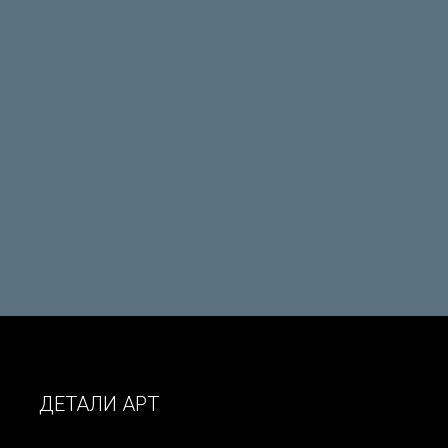
ДЕТАЛИ АРТ