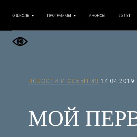
О ШКОЛЕ
ПРОГРАММЫ
АНОНСЫ
25 ЛЕТ
НОВОСТИ И СОБЫТИЯ
14.04.2019
МОЙ ПЕРВ