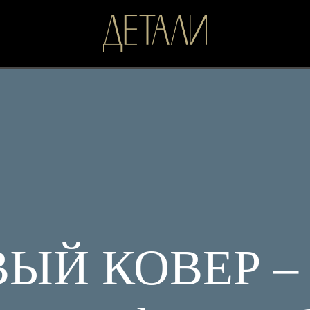
ЫЙ КОВЕР –