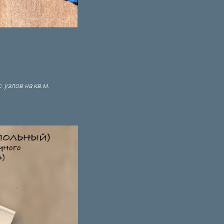
 узлов на кв.м.