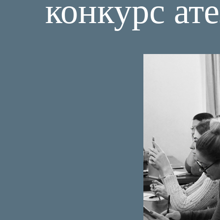
конкурс ат