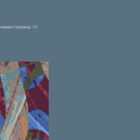
невая стрижка, 10