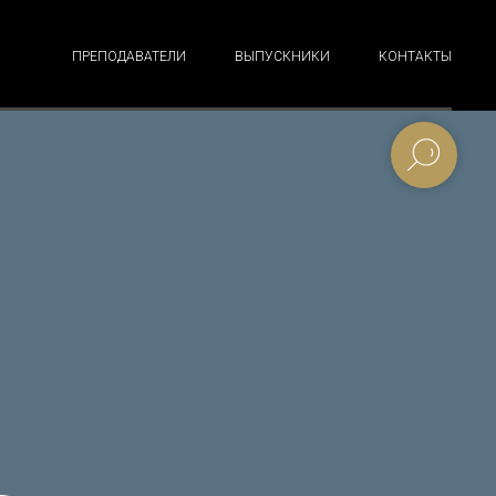
ПРЕПОДАВАТЕЛИ
ВЫПУСКНИКИ
КОНТАКТЫ