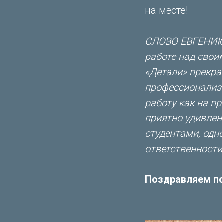
на месте!
СЛОВО ЕВГЕНИЮ: 
работе над свои
«Детали» прекра
профессионализм
работу как на пр
приятно удивлен
студентами, одн
ответственности
Поздравляем п