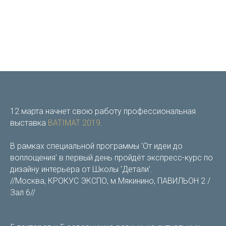
12 марта начнет свою работу профессиональная
выставка
BATIMAT 2019
.
В рамках специальной программы 'От идеи до
воплощения' в первый день пройдёт экспресс-курс по
дизайну интерьера от Школы 'Детали'.
//Москва, КРОКУС ЭКСПО, м.Мякинино, ПАВИЛЬОН 2 /
Зал 6//