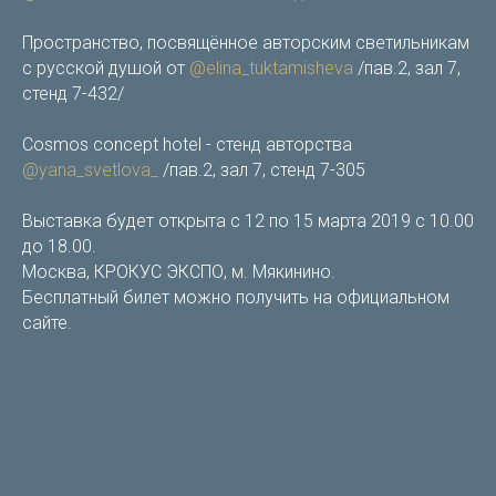
Пространство, посвящённое авторским светильникам
с русской душой от
@elina_tuktamisheva
/пав.2, зал 7,
стенд 7-432/
Cosmos concept hotel - стенд авторства
@yana_svetlova_
/пав.2, зал 7, стенд 7-305
Выставка будет открыта с 12 по 15 марта 2019 с 10.00
до 18.00.
Москва, КРОКУС ЭКСПО, м. Мякинино.
Бесплатный билет можно получить на официальном
сайте.