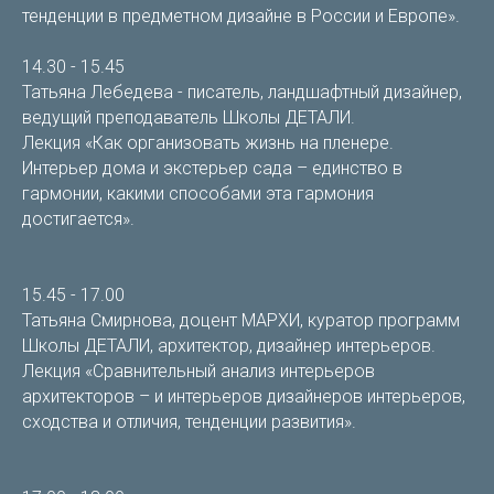
тенденции в предметном дизайне в России и Европе».
14.30 - 15.45
Татьяна Лебедева - писатель, ландшафтный дизайнер,
ведущий преподаватель Школы ДЕТАЛИ.
Лекция «Как организовать жизнь на пленере.
Интерьер дома и экстерьер сада – единство в
гармонии, какими способами эта гармония
достигается».
15.45 - 17.00
Татьяна Смирнова, доцент МАРХИ, куратор программ
Школы ДЕТАЛИ, архитектор, дизайнер интерьеров.
Лекция «Сравнительный анализ интерьеров
архитекторов – и интерьеров дизайнеров интерьеров,
сходства и отличия, тенденции развития».