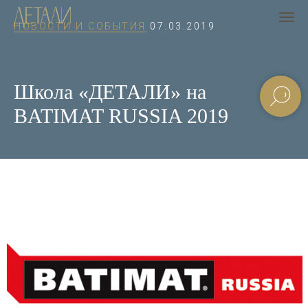
НОВОСТИ И СОБЫТИЯ
07.03.2019
Школа «ДЕТАЛИ» на
BATIMAT RUSSIA 2019