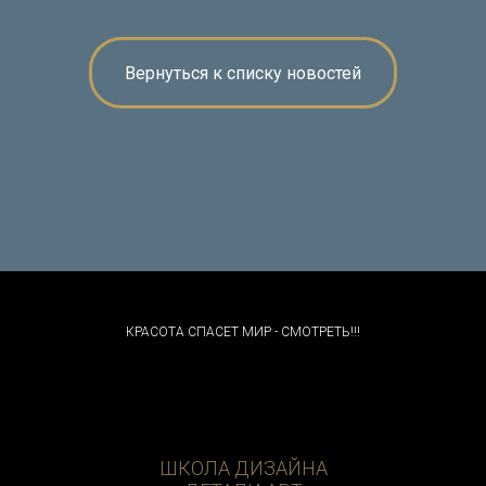
Вернуться к списку новостей
КРАСОТА СПАСЕТ МИР - СМОТРЕТЬ!!!
ШКОЛА ДИЗАЙНА