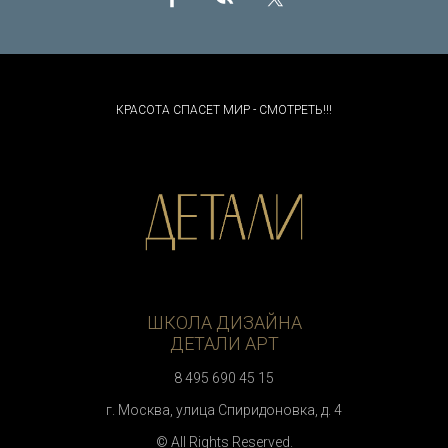
КРАСОТА СПАСЕТ МИР - СМОТРЕТЬ!!!
ШКОЛА ДИЗАЙНА
ДЕТАЛИ АРТ
8 495 690 45 15
г. Москва, улица Спиридоновка, д. 4
© All Rights Reserved.