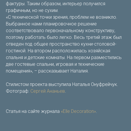
фактуры. Таким образом, интерьер получился
графичным, но не сухим.
«С технической точки зрения, проблем не возникло.
Выбранное нами планировочное решение
соответствовало первоначальному конструктиву,
поэтому работать было легко. Весь третий этаж был
отведен под общее пространство кухни-столовой-
гостиной. На втором расположилась хозяйская
спальня и детские комнаты. На первом разместились
две гостевые спальни, игровая и технические
помещения», – рассказывает Наталия.
Стилистом проекта выступила Наталья Онуфрейчук.
Фотограф:
Сергей Ананьев
.
Статья на сайте журнала
«Elle Decoration»
.