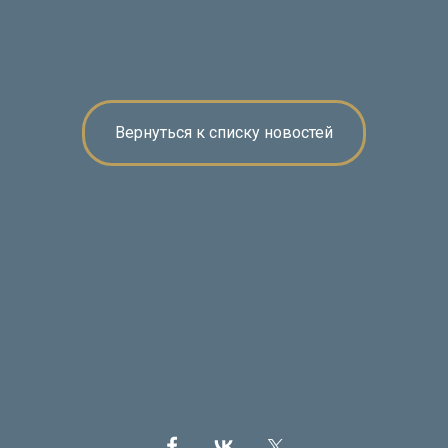
Вернуться к списку новостей