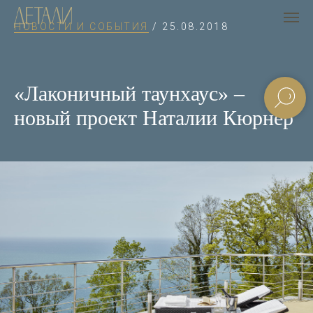
НОВОСТИ И СОБЫТИЯ
/ 25.08.2018
«Лаконичный таунхаус» –
новый проект Наталии Кюрнер