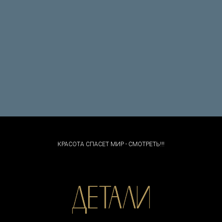
КРАСОТА СПАСЕТ МИР - СМОТРЕТЬ!!!