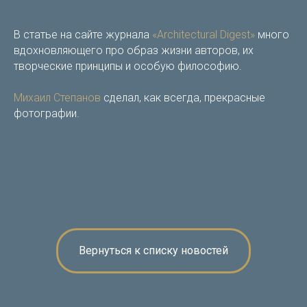
В статье на сайте журнала
«Architectural Digest»
много
вдохновляющего про образ жизни авторов, их
творческие принципы и особую философию.
Михаил Степанов
сделал, как всегда, прекрасные
фотографии.
Вернуться к списку новостей