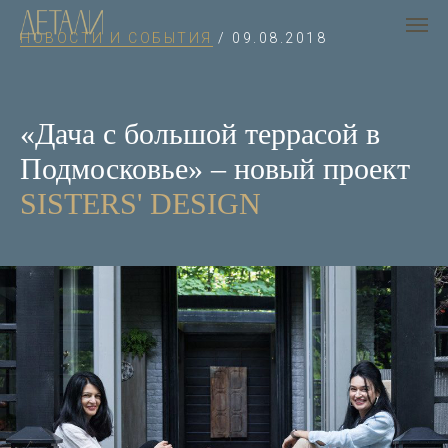
НОВОСТИ И СОБЫТИЯ
/ 09.08.2018
«Дача с большой террасой в
Подмосковье» – новый проект
SISTERS' DESIGN