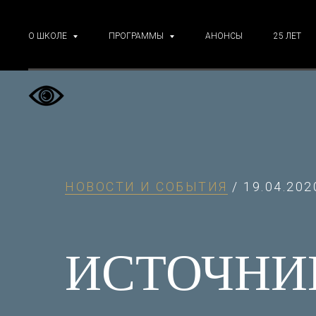
О ШКОЛЕ
ПРОГРАММЫ
АНОНСЫ
25 ЛЕТ
НОВОСТИ И СОБЫТИЯ
/ 19.04.202
ИСТОЧНИ