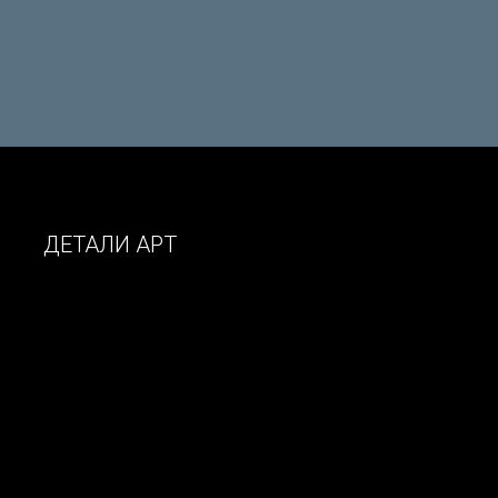
ДЕТАЛИ АРТ