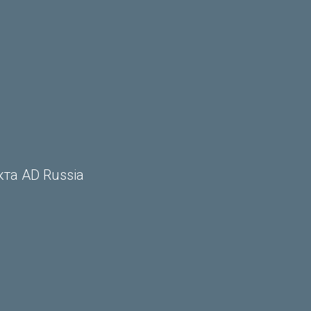
та AD Russia