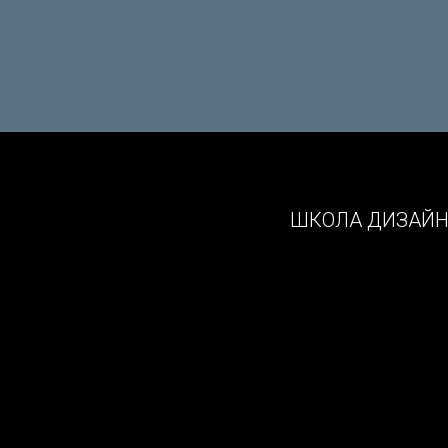
ШКОЛА ДИЗАЙ