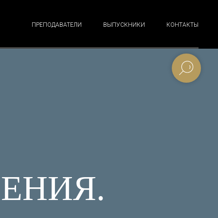
ПРЕПОДАВАТЕЛИ
ВЫПУСКНИКИ
КОНТАКТЫ
ЕНИЯ.