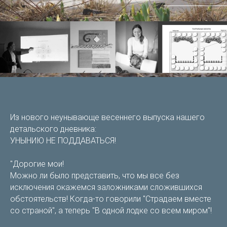
Из нового неунывающе весеннего выпуска нашего
детальского дневника:
УНЫНИЮ НЕ ПОДДАВАТЬСЯ!
"Дорогие мои!
Можно ли было представить, что мы все без
исключения окажемся заложниками сложившихся
обстоятельств! Когда-то говорили "Страдаем вместе
со страной", а теперь "В одной лодке со всем миром"!