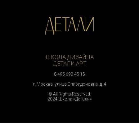
ШКОЛА ДИЗАЙНА
ДЕТАЛИ АРТ
8 495 690 45 15
г. Москва, улица Спиридоновка, д. 4
© All Rights Reserved.
2024 Школа «Детали»