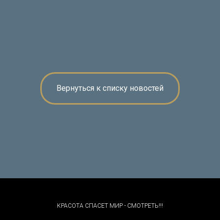
Вернуться к списку новостей
КРАСОТА СПАСЕТ МИР - СМОТРЕТЬ!!!