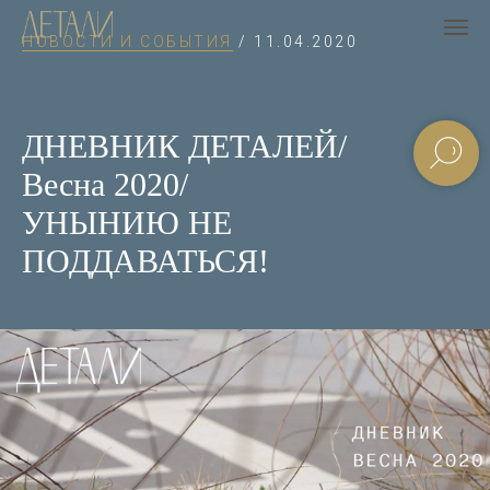
НОВОСТИ И СОБЫТИЯ
/ 11.04.2020
ДНЕВНИК ДЕТАЛЕЙ/
Весна 2020/
УНЫНИЮ НЕ
ПОДДАВАТЬСЯ!