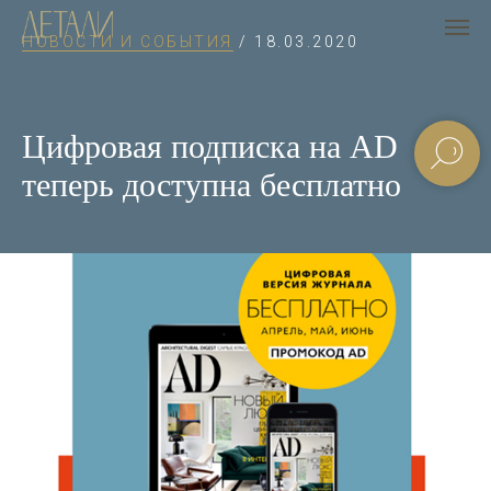
НОВОСТИ И СОБЫТИЯ
/ 18.03.2020
Цифровая подписка на AD
теперь доступна бесплатно