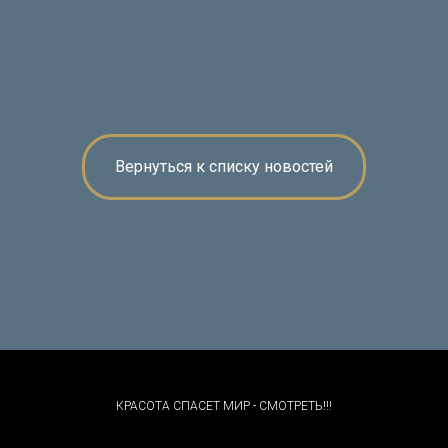
Вернуться к списку новостей
КРАСОТА СПАСЕТ МИР - СМОТРЕТЬ!!!