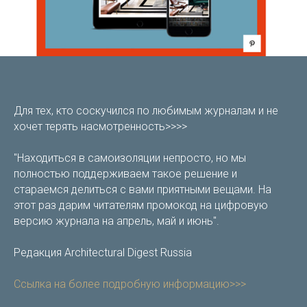
Для тех, кто соскучился по любимым журналам и не
хочет терять насмотренность>>>>
"Находиться в самоизоляции непросто, но мы
полностью поддерживаем такое решение и
стараемся делиться с вами приятными вещами. На
этот раз дарим читателям промокод на цифровую
версию журнала на апрель, май и июнь".
Редакция Architectural Digest Russia
Ссылка на более подробную информацию>>>