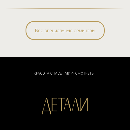
Все специальные семинары
КРАСОТА СПАСЕТ МИР - СМОТРЕТЬ!!!