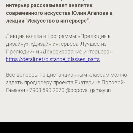
интерьер рассказывает аналитик
современного искусства Юлия Агапова в
лекции "Искусство в интерьере".
Лекция вошла в программы: «Прелюдия к
дизайну», «Дизайн интерьера. Лучшее из
Прелюдии» и «Декорирование интерьера»:
https://detali.net/distance_classes_parts
Все вопросы по дистанционным классам можно
задать продюсеру проекта Екатерине Поповой-
Гамаюн +7903 590 2070 @popova_gamayun