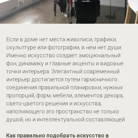
Если в доме нет места живописи, графики,
скульптуре или фотографии, в нем нет души.
Именно искусство создает эмоциональный
фон, динамику и главные акценты и видовые
точки интерьера. Элегантный современный
интерьер достигается путем гармоничного
соединения правильной планировки, нужных
пропорций, форм, мебели, элементов декора,
свето-цветого решения и искусства,
наполняющего это пространство не только
душой, но и интеллектуальной составляющей.
Как правильно подобрать искусство в