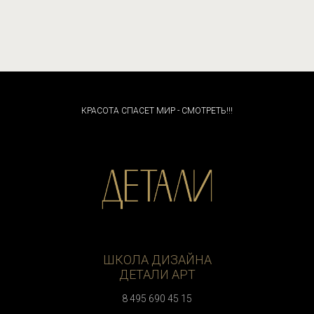
КРАСОТА СПАСЕТ МИР - СМОТРЕТЬ!!!
ШКОЛА ДИЗАЙНА
ДЕТАЛИ АРТ
8 495 690 45 15