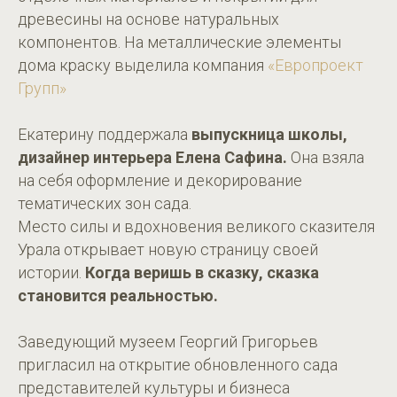
древесины на основе натуральных
компонентов. На металлические элементы
дома краску выделила компания
«Европроект
Групп»
Екатерину поддержала
выпускница школы,
дизайнер интерьера Елена Сафина.
Она взяла
на себя оформление и декорирование
тематических зон сада.
Место силы и вдохновения великого сказителя
Урала открывает новую страницу своей
истории.
Когда веришь в сказку, сказка
становится реальностью.
Заведующий музеем Георгий Григорьев
пригласил на открытие обновленного сада
представителей культуры и бизнеса