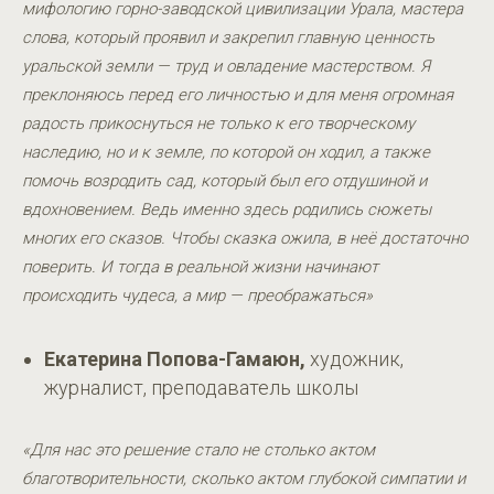
мифологию горно-заводской цивилизации Урала, мастера
слова, который проявил и закрепил главную ценность
уральской земли — труд и овладение мастерством. Я
преклоняюсь перед его личностью и для меня огромная
радость прикоснуться не только к его творческому
наследию, но и к земле, по которой он ходил, а также
помочь возродить сад, который был его отдушиной и
вдохновением. Ведь именно здесь родились сюжеты
многих его сказов. Чтобы сказка ожила, в неё достаточно
поверить. И тогда в реальной жизни начинают
происходить чудеса, а мир — преображаться»
Екатерина Попова-Гамаюн,
художник,
журналист, преподаватель школы
«Для нас это решение стало не столько актом
благотворительности, сколько актом глубокой симпатии и