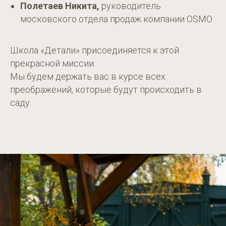
Полетаев Никита,
руководитель
московского отдела продаж компании OSMO
Школа «Детали» присоединяется к этой
прекрасной миссии.
Мы будем держать вас в курсе всех
преображений, которые будут происходить в
саду.