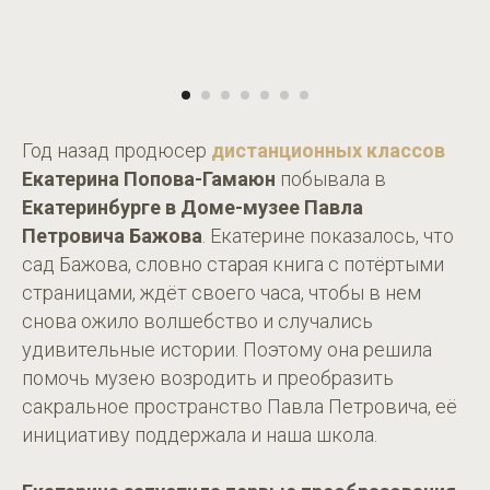
Год назад продюсер
дистанционных классов
Екатерина Попова-Гамаюн
побывала в
Екатеринбурге в Доме-музее Павла
Петровича Бажова
. Екатерине показалось, что
сад Бажова, словно старая книга с потёртыми
страницами, ждёт своего часа, чтобы в нем
снова ожило волшебство и случались
удивительные истории. Поэтому она решила
помочь музею возродить и преобразить
сакральное пространство Павла Петровича, её
инициативу поддержала и наша школа.