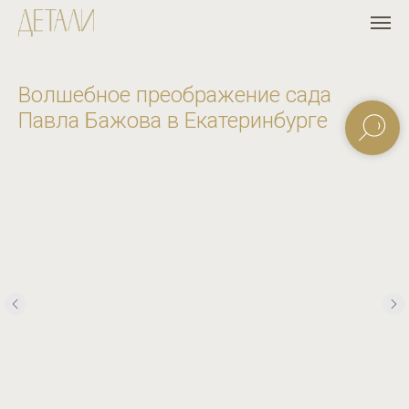
Волшебное преображение сада
Павла Бажова в Екатеринбурге