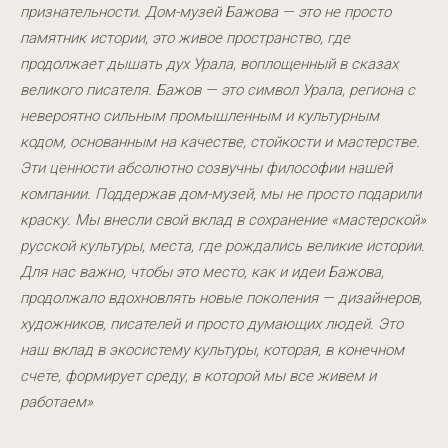
признательности. Дом-музей Бажова — это не просто
памятник истории, это живое пространство, где
продолжает дышать дух Урала, воплощенный в сказах
великого писателя. Бажов — это символ Урала, региона с
невероятно сильным промышленным и культурным
кодом, основанным на качестве, стойкости и мастерстве.
Эти ценности абсолютно созвучны философии нашей
компании. Поддержав дом-музей, мы не просто подарили
краску. Мы внесли свой вклад в сохранение «мастерской»
русской культуры, места, где рождались великие истории.
Для нас важно, чтобы это место, как и идеи Бажова,
продолжало вдохновлять новые поколения — дизайнеров,
художников, писателей и просто думающих людей. Это
наш вклад в экосистему культуры, которая, в конечном
счете, формирует среду, в которой мы все живем и
работаем»