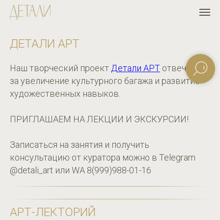
ДЕТАЛИ АРТ
Наш творческий проект
Детали АРТ
отвечает
за увеличение культурного багажа и развитие
художественных навыков.
ПРИГЛАШАЕМ НА ЛЕКЦИИ И ЭКСКУРСИИ!
Записаться на занятия и получить
консультацию от куратора можно в Telegram
@detali_art или WA 8(999)988-01-16
АРТ-ЛЕКТОРИЙ