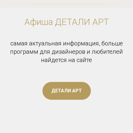
Афиша ДЕТАЛИ АРТ
самая актуальная информация, больше
программ для дизайнеров и любителей
найдется на сайте
ДЕТАЛИ АРТ