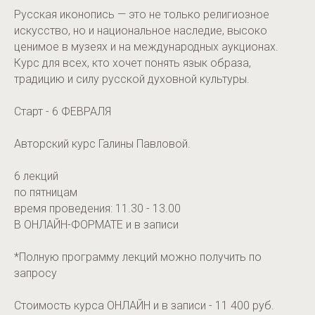
Русская иконопись — это не только религиозное
искусство, но и национальное наследие, высоко
ценимое в музеях и на международных аукционах.
Курс для всех, кто хочет понять язык образа,
традицию и силу русской духовной культуры.
Старт - 6 ФЕВРАЛЯ
Авторский курс Галины Павловой.
6 лекций
по пятницам
время проведения: 11.30 - 13.00
В ОНЛАЙН-ФОРМАТЕ и в записи
*Полную программу лекций можно получить по
запросу
Стоимость курса ОНЛАЙН и в записи - 11 400 руб.