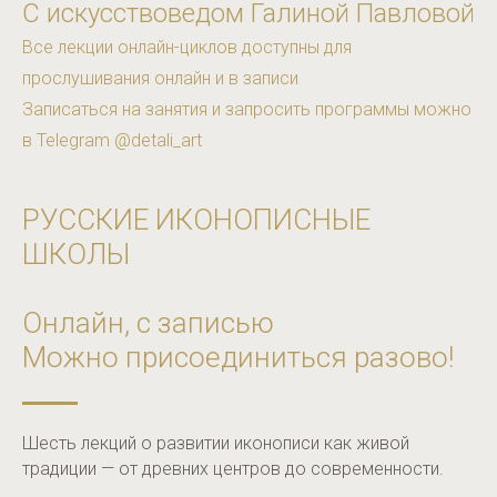
С искусствоведом Галиной Павловой
Все лекции онлайн-циклов доступны для
прослушивания онлайн и в записи
Записаться на занятия и запросить программы можно
в Telegram @detali_art
РУССКИЕ ИКОНОПИСНЫЕ
ШКОЛЫ
Онлайн, с записью
Можно присоединиться разово!
Шесть лекций о развитии иконописи как живой
традиции — от древних центров до современности.