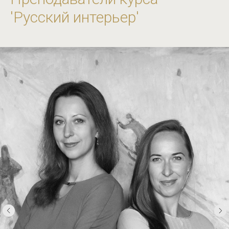
'Русский интерьер'