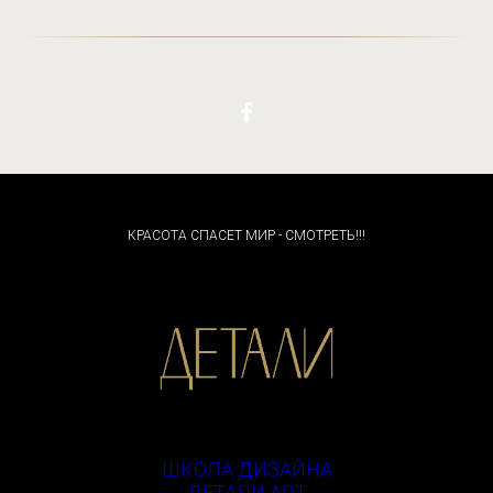
КРАСОТА СПАСЕТ МИР - СМОТРЕТЬ!!!
ШКОЛА ДИЗАЙНА
ДЕТАЛИ АРТ