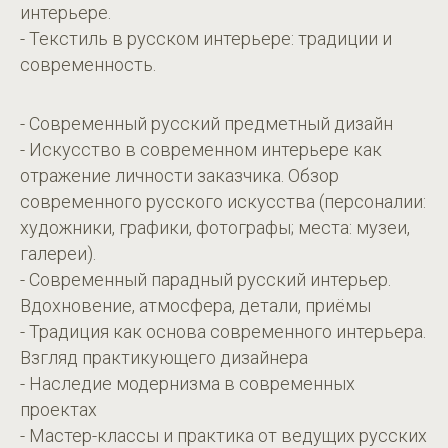
интерьере.
- Текстиль в русском интерьере: традиции и
современность.
- Современный русский предметный дизайн
- Искусство в современном интерьере как
отражение личности заказчика. Обзор
современного русского искусства (персоналии:
художники, графики, фотографы; места: музеи,
галереи).
- Современный парадный русский интерьер.
Вдохновение, атмосфера, детали, приёмы
- Традиция как основа современного интерьера.
Взгляд практикующего дизайнера
- Наследие модернизма в современных
проектах
- Мастер-классы и практика от ведущих русских