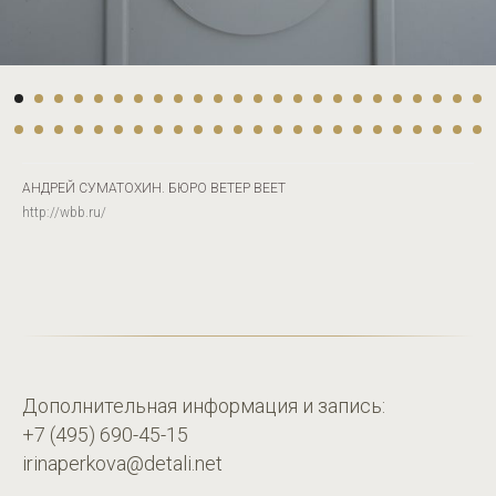
АНДРЕЙ СУМАТОХИН. БЮРО ВЕТЕР ВЕЕТ
http://wbb.ru/
Дополнительная информация и запись:
+7 (495) 690-45-15
irinaperkova@detali.net