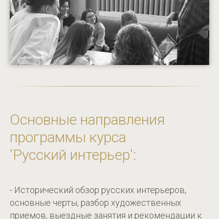
Основные направления
программы курса
'Русский интерьер':
- Исторический обзор русских интерьеров,
основные черты, разбор художественных
приемов, выездные занятия и рекомендации к