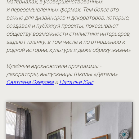
материалах, в усовершенствованных
и переосмысленных формах. Тем более это
важно для дизайнеров и декораторов, которые,
создавая и публикуя проекты, показывают
обществу возможности стилистики интерьеров,
задают планку, в том числе и по отношению к
родной истории, культуре и даже образу жизни».
Идейные вдохновители программы -
декораторы, выпускницы Школы «Детали»
Светлана Озерова
и
Наталья Юнг