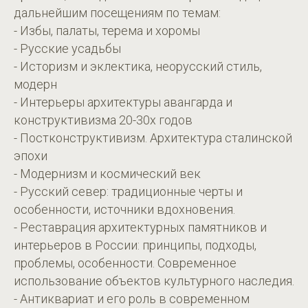
дальнейшим посещениям по темам:
- Избы, палаты, терема и хоромы
- Русские усадьбы
- Историзм и эклектика, неорусский стиль,
модерн
- Интерьеры архитектуры авангарда и
конструктивизма 20-30х годов
- Постконструктивизм. Архитектура сталинской
эпохи
- Модернизм и космический век
- Русский север: традиционные черты и
особенности, источники вдохновения.
- Реставрация архитектурных памятников и
интерьеров в России: принципы, подходы,
проблемы, особенности. Современное
использование объектов культурного наследия.
- Антиквариат и его роль в современном