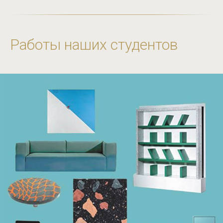
Работы наших студентов