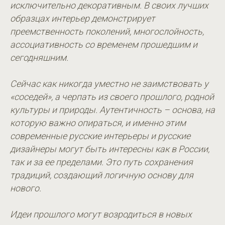
исключительно декоративным. В своих лучших
образцах интерьер демонстрирует
преемственность поколений, многослойность,
ассоциативность со временем прошедшим и
сегодняшним.
Сейчас как никогда уместно не заимствовать у
«соседей», а черпать из своего прошлого, родной
культуры и природы. Аутентичность – основа, на
которую важно опираться, и именно этим
современные русские интерьеры и русские
дизайнеры могут быть интересны как в России,
так и за ее пределами. Это путь сохранения
традиций, создающий логичную основу для
нового.
Идеи прошлого могут возродиться в новых