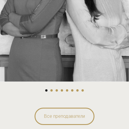
Все преподаватели