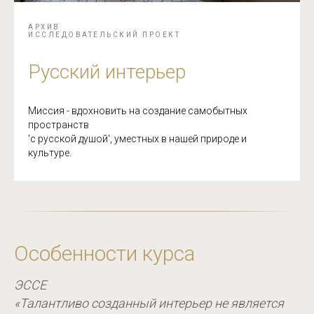
АРХИВ
ИССЛЕДОВАТЕЛЬСКИЙ ПРОЕКТ
Русский интерьер
Миссия - вдохновить на создание самобытных
пространств
'с русской душой', уместных в нашей природе и
культуре.
Особенности курса
ЭССЕ
«Талантливо созданный интерьер не является