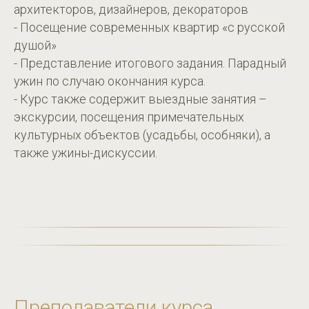
архитекторов, дизайнеров, декораторов
- Посещение современных квартир «с русской
душой»
- Представление итогового задания. Парадный
ужин по случаю окончания курса.
- Курс также содержит выездные занятия –
экскурсии, посещения примечательных
культурных объектов (усадьбы, особняки), а
также ужины-дискуссии.
Преподаватели курса