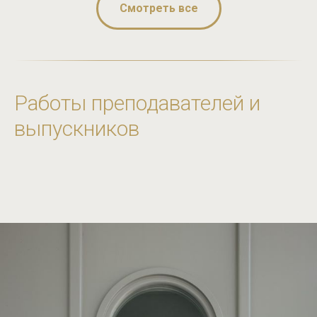
Смотреть все
Работы преподавателей и
выпускников