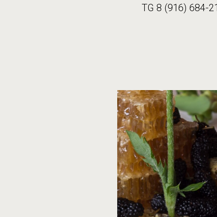
TG 8 (916) 684-2