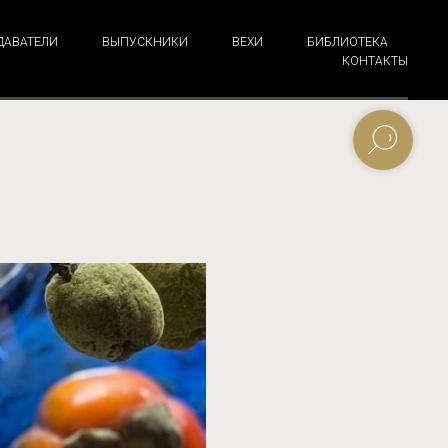
ДАВАТЕЛИ
ВЫПУСКНИКИ
ВЕХИ
БИБЛИОТЕКА
КОНТАКТЫ