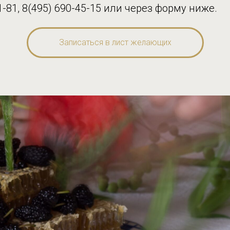
1-81, 8(495) 690-45-15 или через форму ниже.
Записаться в лист желающих