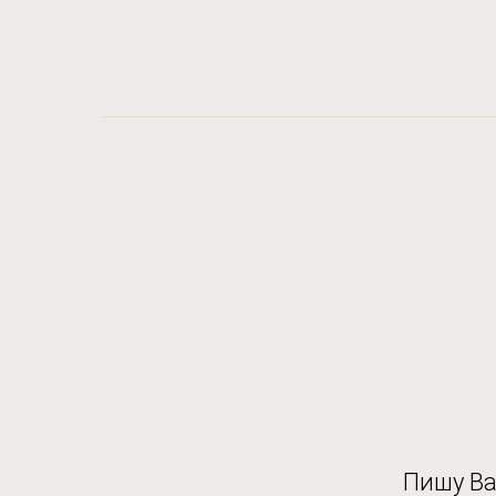
Пишу Ва