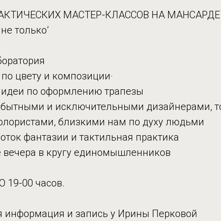
РАКТИЧЕСКИХ МАСТЕР-КЛАССОВ НА МАНСАРДЕ
не только’
боратория
 по цвету и композиции·
 идеи по оформлению трапезы
мобытными и исключительными дизайнерами, т
лористами, близкими нам по духу людьми
оток фантазии и тактильная практика
 вечера в кругу единомышленников
О 19-00 часов.
 информация и запись у Ирины Перковой