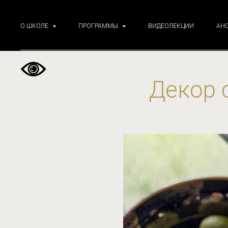
О ШКОЛЕ
ПРОГРАММЫ
ВИДЕОЛЕКЦИИ
АН
Декор 