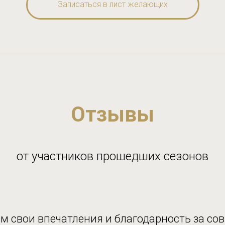
Записаться в лист желающих
Отзывы
от участников прошедших сезонов
м свои впечатления и благодарность за со