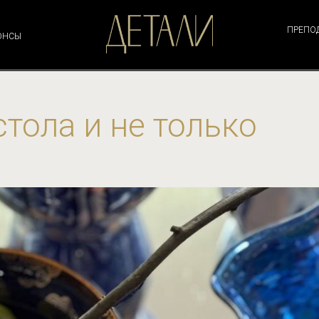
ПРЕПО
ОНСЫ
стола и не только