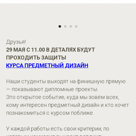
Друзья!
29 МАЯ С 11.00 В ДЕТАЛЯХ БУДУТ
ПРОХОДИТЬ ЗАЩИТЫ
КУРСА ПРЕДМЕТНЫЙ ДИЗАЙН
Наши студенты выходят на финишную прямую
— показывают дипломные проекты.
Это открытое событие, куда мы зовём всех,
кому интересен предметный дизайн и кто хочет
познакомиться с курсом поближе.
У каждой работы есть свои критерии, по