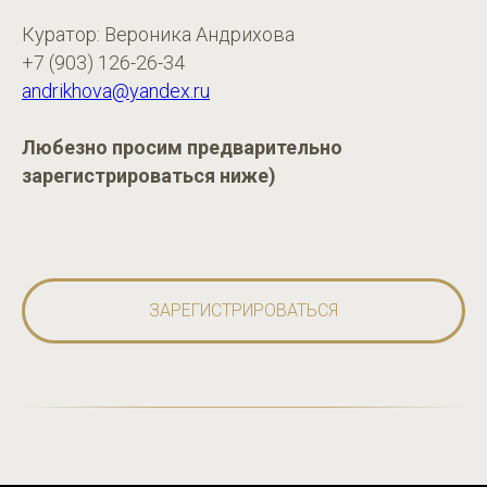
Куратор: Вероника Андрихова
+7 (903) 126-26-34
andrikhova@yandex.ru
Любезно просим предварительно
зарегистрироваться ниже)
ЗАРЕГИСТРИРОВАТЬСЯ