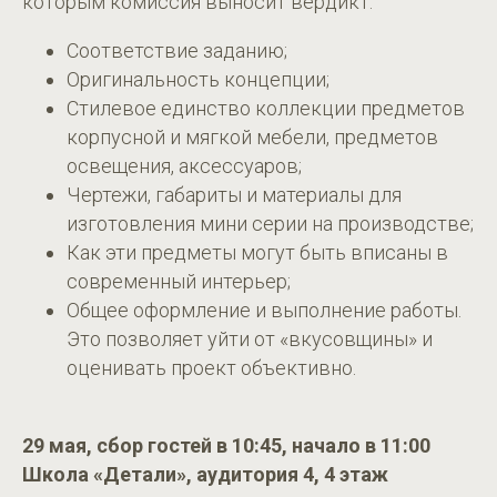
которым комиссия выносит вердикт:
Соответствие заданию;
Оригинальность концепции;
Стилевое единство коллекции предметов
корпусной и мягкой мебели, предметов
освещения, аксессуаров;
Чертежи, габариты и материалы для
изготовления мини серии на производстве;
Как эти предметы могут быть вписаны в
современный интерьер;
Общее оформление и выполнение работы.
Это позволяет уйти от «вкусовщины» и
оценивать проект объективно.
29 мая, сбор гостей в 10:45, начало в 11:00
Школа «Детали», аудитория 4, 4 этаж