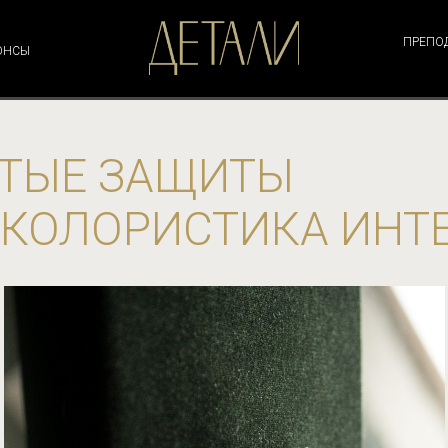
ПРЕПО
ОНСЫ
ТЫЕ ЗАЩИТЫ
 КОЛОРИСТИКА ИНТ