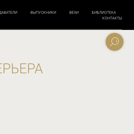
ДАВАТЕЛИ
ВЫПУСКНИКИ
ВЕХИ
БИБЛИОТЕКА
КОНТАКТЫ
ЕРЬЕРА