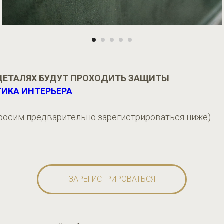
 В ДЕТАЛЯХ БУДУТ ПРОХОДИТЬ ЗАЩИТЫ
ТИКА ИНТЕРЬЕРА
росим предварительно зарегистрироваться ниже)
ЗАРЕГИСТРИРОВАТЬСЯ