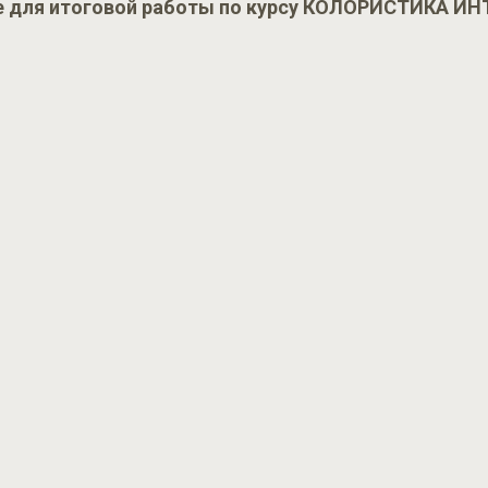
е для итоговой работы по курсу КОЛОРИСТИКА ИН