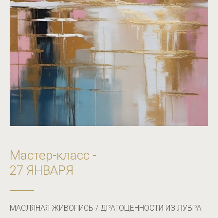
Мастер-класс -
27 ЯНВАРЯ
МАСЛЯНАЯ ЖИВОПИСЬ / ДРАГОЦЕННОСТИ ИЗ ЛУВРА