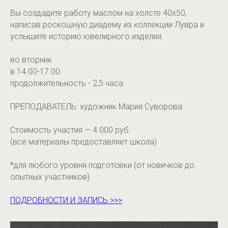
Вы создадите работу маслом на холсте 40х50,
написав роскошную диадему из коллекции Лувра и
услышите историю ювелирного изделия.
во вторник
в 14.00-17.00
продолжительность - 2,5 часа
ПРЕПОДАВАТЕЛЬ: художник Мария Суворова
Стоимость участия — 4 000 руб.
(все материалы предоставляет школа)
*для любого уровня подготовки (от новичков до
опытных участников)
ПОДРОБНОСТИ И ЗАПИСЬ >>>