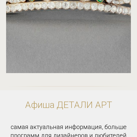
Афиша ДЕТАЛИ АРТ
самая актуальная информация, больше
программ для дизайнеров и любителей