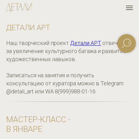
ДЕТАЛИ АРТ
Наш творческий проект
Детали АРТ
отвечает
за увеличение культурного багажа и развитие
художественных навыков.
Записаться на занятия и получить
консультацию от куратора можно в Telegram
@detali_art или WA 8(999)988-01-16
МАСТЕР-КЛАСС -
В ЯНВАРЕ