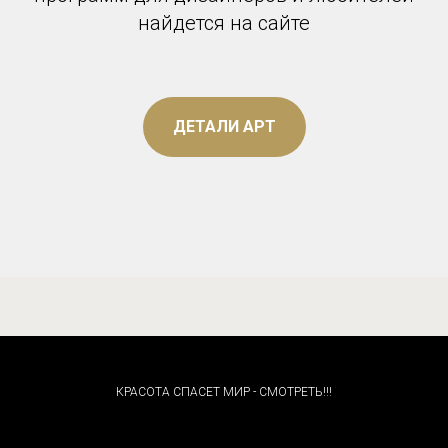
найдется на сайте
ДЕТАЛИ АРТ
КРАСОТА СПАСЕТ МИР - СМОТРЕТЬ!!!