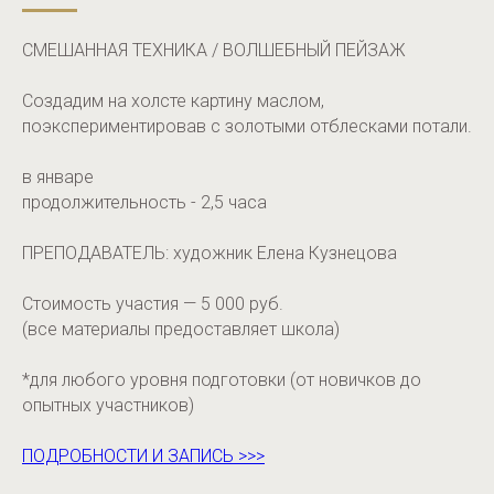
СМЕШАННАЯ ТЕХНИКА / ВОЛШЕБНЫЙ ПЕЙЗАЖ
Cоздадим на холсте картину маслом,
поэкспериментировав с золотыми отблесками потали.
в январе
продолжительность - 2,5 часа
ПРЕПОДАВАТЕЛЬ: художник Елена Кузнецова
Стоимость участия — 5 000 руб.
(все материалы предоставляет школа)
*для любого уровня подготовки (от новичков до
опытных участников)
ПОДРОБНОСТИ И ЗАПИСЬ >>>