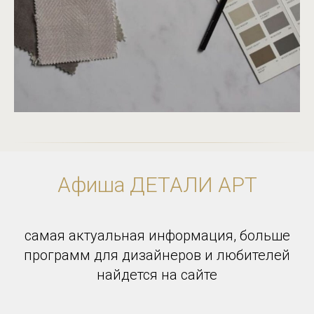
Афиша ДЕТАЛИ АРТ
самая актуальная информация, больше
программ для дизайнеров и любителей
найдется на сайте