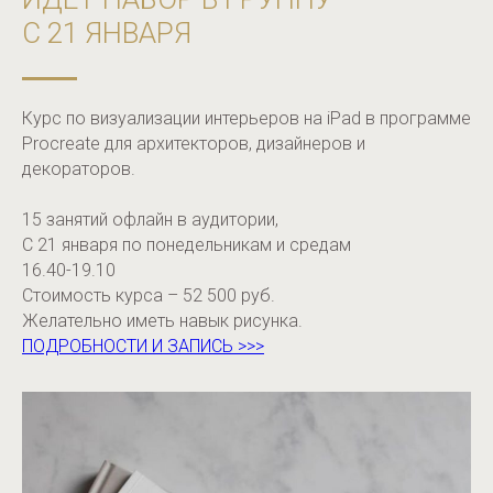
С 21 ЯНВАРЯ
Курс по визуализации интерьеров на iPad в программе
Procreate для архитекторов, дизайнеров и
декораторов.
15 занятий офлайн в аудитории,
С 21 января по понедельникам и средам
16.40-19.10
Стоимость курса – 52 500 руб.
Желательно иметь навык рисунка.
ПОДРОБНОСТИ И ЗАПИСЬ >>>