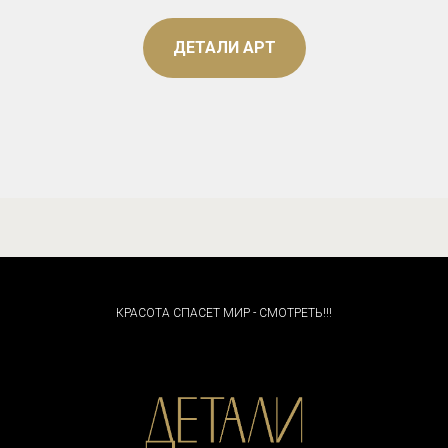
ДЕТАЛИ АРТ
КРАСОТА СПАСЕТ МИР - СМОТРЕТЬ!!!