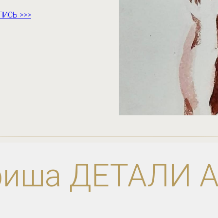
ИСЬ >>>
иша ДЕТАЛИ 