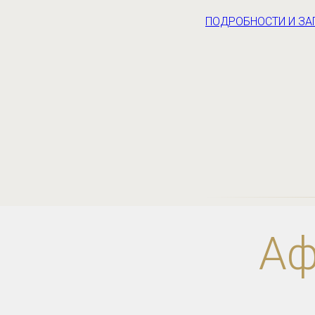
ПОДРОБНОСТИ И ЗАП
Аф