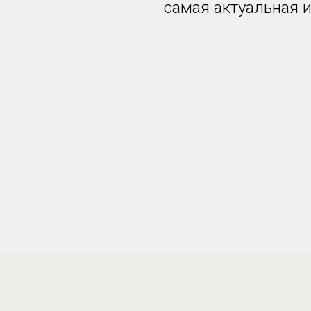
самая актуальная 