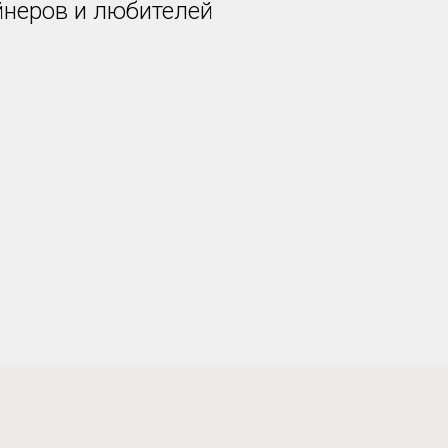
йнеров и любителей