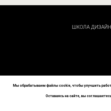
ШКОЛА ДИЗАЙ
Мы обрабатываем файлы cookie, чтобы улучшить работу 
Политика АНО ДПО
Оставаясь на сайте, вы соглашаетес