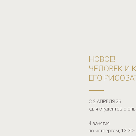
НОВОЕ!
ЧЕЛОВЕК И 
ЕГО РИСОВА
С 2 АПРЕЛЯ'26
/для студентов с опы
4 занятия
по четвергам, 13.30-