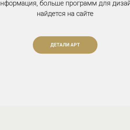
информация, больше программ для диза
найдется на сайте
ДЕТАЛИ АРТ