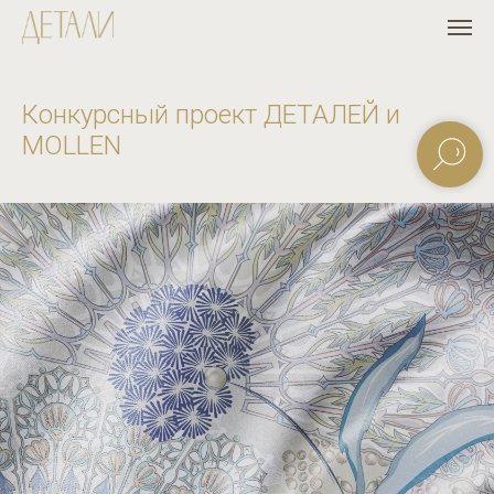
Конкурсный проект ДЕТАЛЕЙ и
MOLLEN