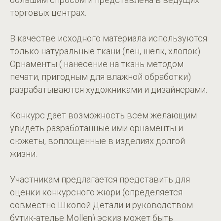
торговых центрах.
В качестве исходного материала используются
только натуральные ткани (лен, шелк, хлопок).
Орнаменты ( нанесение на ткань методом
печати, пригодным для влажной обработки)
разрабатываются художниками и дизайнерами.
Конкурс дает возможность всем желающим
увидеть разработанные ими орнаменты и
сюжеты, воплощенные в изделиях долгой
жизни.
Участникам предлагается представить для
оценки конкурсного жюри (определяется
совместно Школой Детали и руководством
бутик-ателье Mollen) эскиз может быть