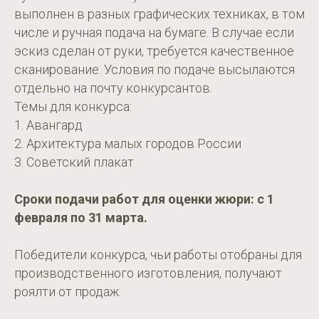
выполнен в разных графических техниках, в том
числе и ручная подача на бумаге. В случае если
эскиз сделан от руки, требуется качественное
сканирование. Условия по подаче высылаются
отдельно на почту конкурсантов.
Темы для конкурса:
1. Авангард
2. Архитектура малых городов России
3. Советский плакат
Сроки подачи работ для оценки жюри: с 1
февраля по 31 марта.
Победители конкурса, чьи работы отобраны для
производственного изготовления, получают
роялти от продаж.