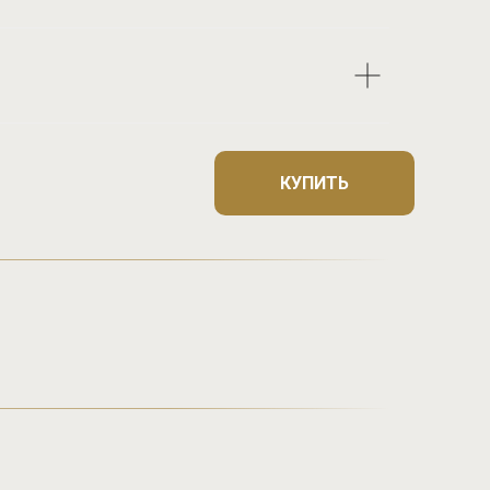
КУПИТЬ