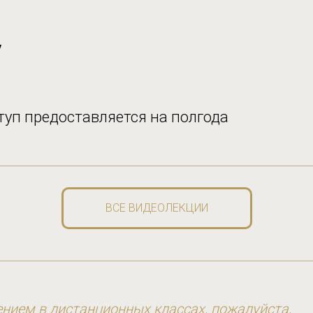
у
ступ предоставляется на полгода
ВСЕ ВИДЕОЛЕКЦИИ
нием в дистанционных классах, пожалуйста,