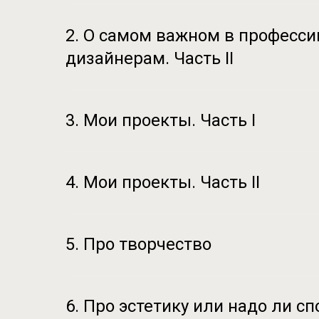
2. О самом важном в професс
дизайнерам. Часть
II
3. Мои проекты. Часть I
4. Мои проекты. Часть II
5. Про творчество
6. Про эстетику или надо ли сп