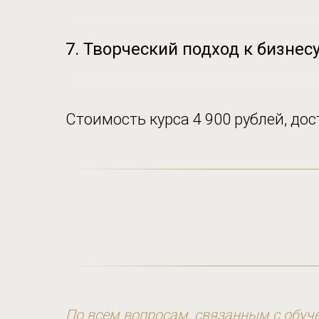
7. Творческий подход к бизнес
Стоимость курса 4 900 рублей, до
По всем вопросам, связанным с обуче