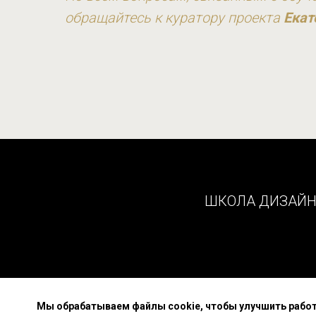
обращайтесь к куратору проекта
Екат
ШКОЛА ДИЗАЙ
Мы обрабатываем файлы cookie, чтобы улучшить работу 