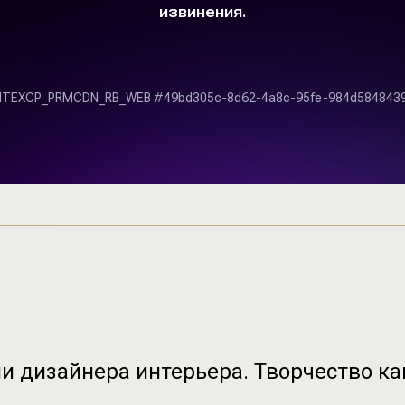
и дизайнера интерьера. Творчество как