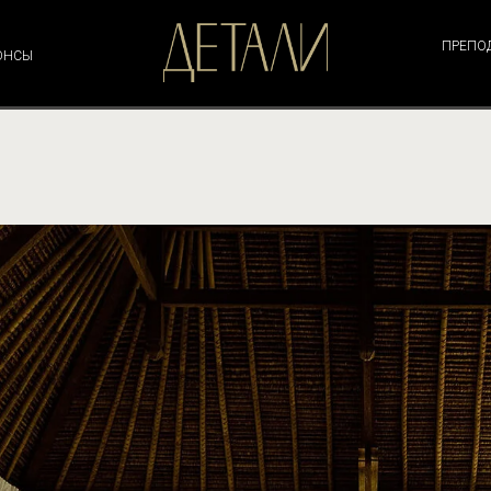
ПРЕПО
ОНСЫ