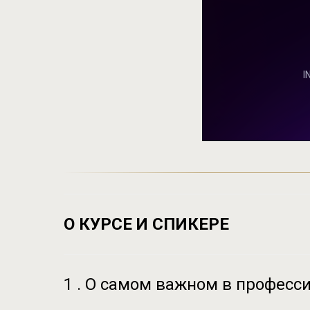
О КУРСЕ И СПИКЕРЕ
1 . О самом важном в професси