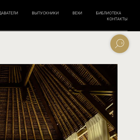
ДАВАТЕЛИ
ВЫПУСКНИКИ
ВЕХИ
БИБЛИОТЕКА
КОНТАКТЫ