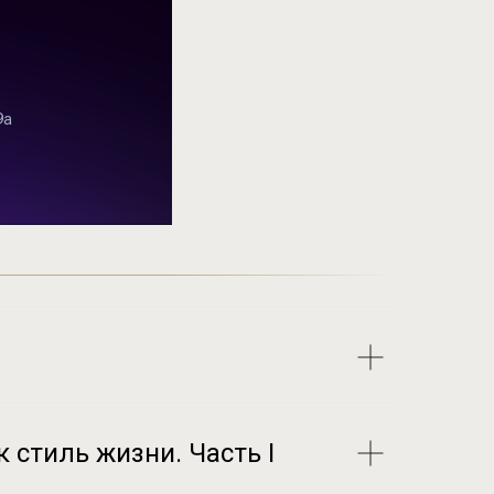
 стиль жизни. Часть I