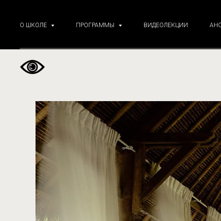
О ШКОЛЕ
ПРОГРАММЫ
ВИДЕОЛЕКЦИИ
АН