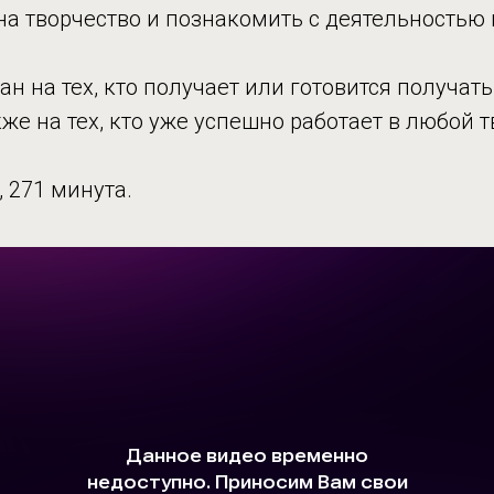
а творчество и познакомить с деятельностью
н на тех, кто получает или готовится получа
кже на тех, кто уже успешно работает в любой 
, 271 минута.