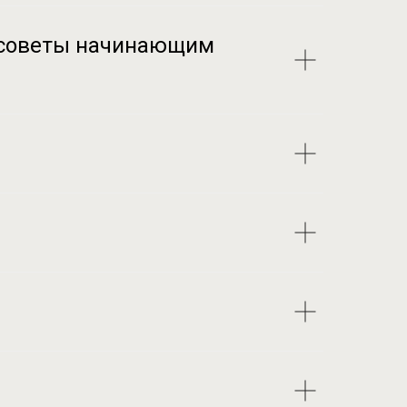
е советы начинающим