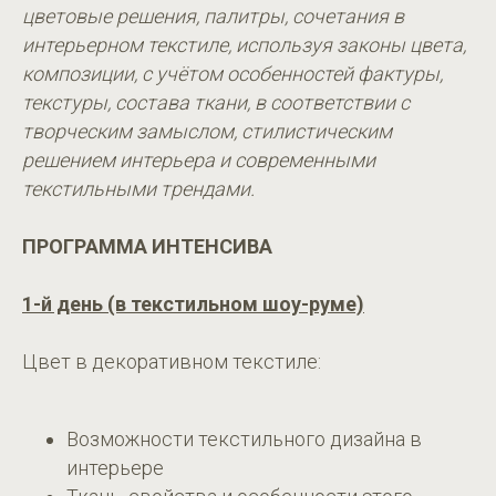
цветовые решения, палитры, сочетания в
интерьерном текстиле, используя законы цвета,
композиции, с учётом особенностей фактуры,
текстуры, состава ткани, в соответствии с
творческим замыслом, стилистическим
решением интерьера и современными
текстильными трендами.
ПРОГРАММА ИНТЕНСИВА
1-й день (в текстильном шоу-руме)
Цвет в декоративном текстиле:
Возможности текстильного дизайна в
интерьере