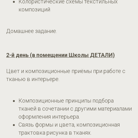
Колористические схемы текстильных
композиций
Домашнее задание.
2-й день (в помещении Школы ДЕТАЛИ)
Цвет и композиционные приёмы при работе с
тканью в интерьере.
Композиционные принципы подбора
тканей в сочетании с другими материалами
оформления интерьера.
Связь формы и цвета, композиционная
трактовка рисунка в тканях.