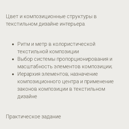
Цвет и композиционные структуры в
текстильном дизайне интерьера.
Ритм и метр в колористической
текстильной композиции
Выбор системы пропорционирования и
масштабность элементов композиции;
Иерархия элементов; назначение
композиционного центра и применение
законов композиции в текстильном
дизайне
Практическое задание