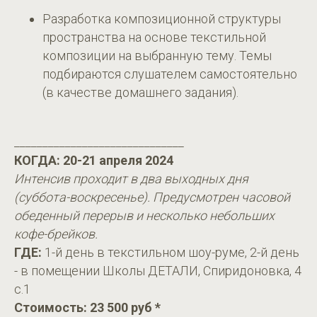
Разработка композиционной структуры
пространства на основе текстильной
композиции на выбранную тему. Темы
подбираются слушателем самостоятельно
(в качестве домашнего задания).
______________________________
КОГДА: 20-21 апреля 2024
Интенсив проходит в два выходных дня
(суббота-воскресенье). Предусмотрен часовой
обеденный перерыв и несколько небольших
кофе-брейков.
ГДЕ:
1-й день в текстильном шоу-руме, 2-й день
- в помещении Школы ДЕТАЛИ, Спиридоновка, 4
с.1
Стоимость:
23 500 руб *