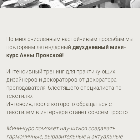
По многочисленным настойчивым просьбам мы
повторяем легендарный
двухдневный мини-
курс Анны Пронской!
Интенсивный тренинг для практикующих
дизайнеров и декораторов от декоратора,
преподавателя, блестящего специалиста по
текстилю.
Интенсив, после которого обращаться с
текстилем в интерьере станет совсем просто.
Мини-курс поможет научиться создавать
гармоничные, выразительные и актуальные