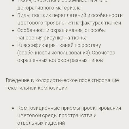
Ткань, свойства и особенности этого
декоративного материала;
Виды ткацких переплетений и особенности
цветового проявления на фактурах тканей
Особенности окрашивания, способы
нанесения рисунка на ткань;
Классификация тканей по составу
(особенности использования). Свойства
окрашенных волокон разных типов.
Введение в колористическое проектирование
текстильной композиции
Композиционные приемы проектирования
цветовой среды пространства и
отдельных изделий