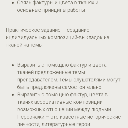
Связь фактуры и цвета в тканях и
основные принципы работы
Практическое задание — создание
индивидуальных композиций-выкладок из
тканей на темы:
Выразить с помощью фактур и цвета
тканей предложенные темы
преподавателем. Темы слушателями могут
быть предложены самостоятельно.
Выразить с помощью фактур, цвета в
тканях ассоциативные композиции
возможных отношений между людьми.
Персонажи — это известные исторические
личности, литературные герои