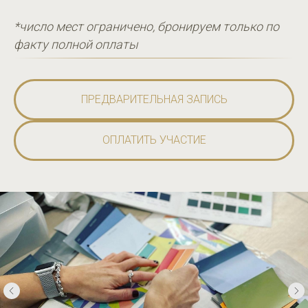
*число мест ограничено, бронируем только по
факту полной оплаты
ПРЕДВАРИТЕЛЬНАЯ ЗАПИСЬ
ОПЛАТИТЬ УЧАСТИЕ