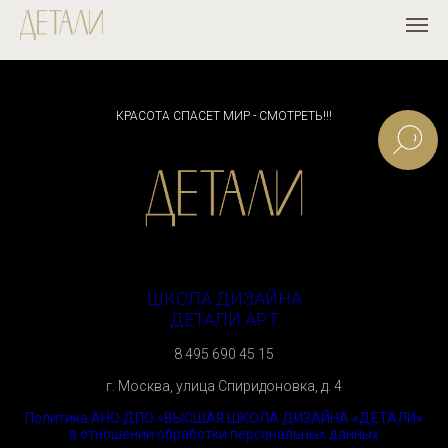
КРАСОТА СПАСЕТ МИР - СМОТРЕТЬ!!!
ШКОЛА ДИЗАЙНА
ДЕТАЛИ АРТ
8 495 690 45 15
г. Москва, улица Спиридоновка, д. 4
Политика АНО ДПО «ВЫСШАЯ ШКОЛА ДИЗАЙНА «ДЕТАЛИ»
в отношении обработки персональных данных