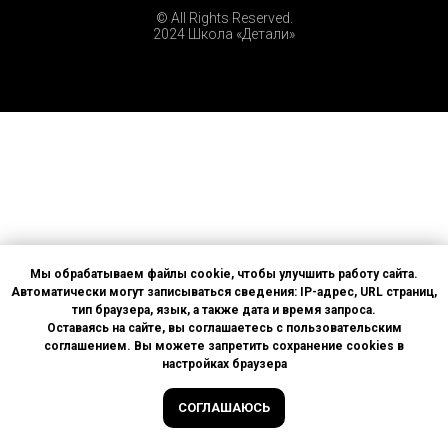
© All Rights Reserved.
2024 Школа «Детали»
Мы обрабатываем файлы cookie, чтобы улучшить работу сайта.
Автоматически могут записываться сведения: IP-адрес, URL страниц,
тип браузера, язык, а также дата и время запроса.
Оставаясь на сайте, вы соглашаетесь с пользовательским
соглашением. Вы можете запретить сохранение cookies в
настройках браузера
СОГЛАШАЮСЬ