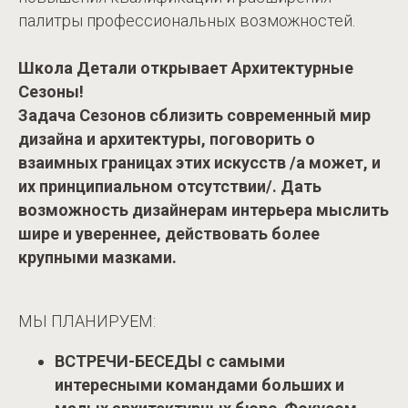
палитры профессиональных возможностей.
Школа Детали открывает Архитектурные
Сезоны!
Задача Сезонов сблизить современный мир
дизайна и архитектуры, поговорить о
взаимных границах этих искусств /а может, и
их принципиальном отсутствии/. Дать
возможность дизайнерам интерьера мыслить
шире и увереннее, действовать более
крупными мазками.
МЫ ПЛАНИРУЕМ:
ВСТРЕЧИ-БЕСЕДЫ с самыми
интересными командами больших и