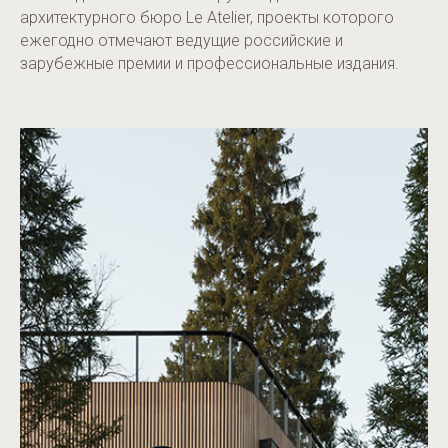
архитектурного бюро Le Atelier, проекты которого
ежегодно отмечают ведущие российские и
зарубежные премии и профессиональные издания.