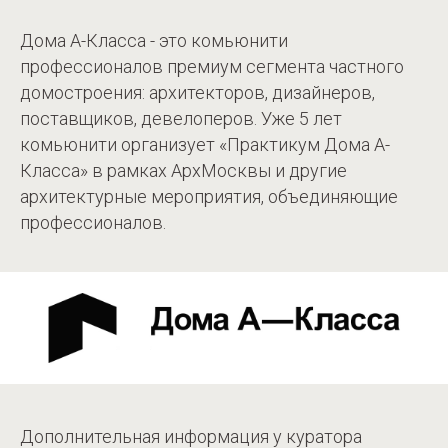
Дома А-Класса - это комьюнити
профессионалов премиум сегмента частного
домостроения: архитекторов, дизайнеров,
поставщиков, девелоперов. Уже 5 лет
комьюнити организует «Практикум Дома А-
Класса» в рамках АрхМосквы и другие
архитектурные мероприятия, объединяющие
профессионалов.
Дополнительная информация у куратора