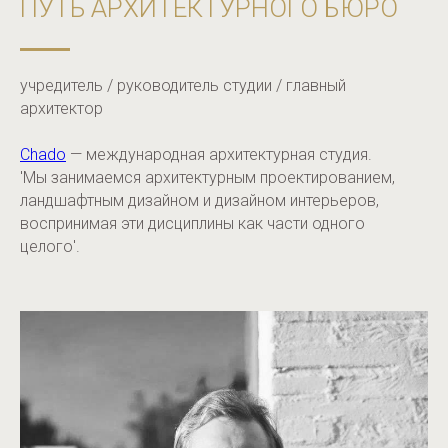
ПУТЬ АРХИТЕКТУРНОГО БЮРО
учредитель / руководитель студии / главный
архитектор
Chado
— международная архитектурная студия.
'Мы занимаемся архитектурным проектированием,
ландшафтным дизайном и дизайном интерьеров,
воспринимая эти дисциплины как части одного
целого'.