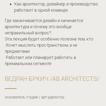
Как архитектор, дизайнер и производство
работают в одной команде
Где заканчивается дизайн и начинается
архитектура и почему это вообще
неправильный вопрос?
Эта лекция будет особенно полезна тем, кто:
Хочет мыслить пространством, а не
предметами
Работает или планирует работать в
премиальном сегменте
ВЕДРАН БРКИЧ /AB ARCHITECTS/
основатель студии / арт-директор