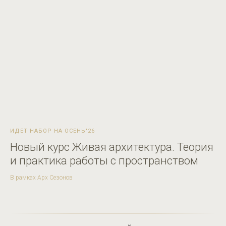
ИДЕТ НАБОР НА ОСЕНЬ'26
Новый курс Живая архитектура. Теория
и практика работы с пространством
В рамках Арх Сезонов