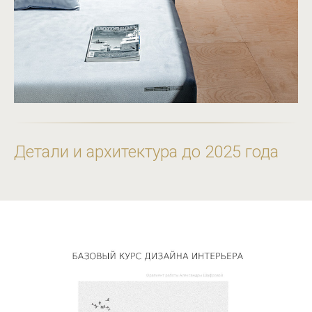
Детали и архитектура до 2025 года