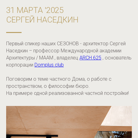
31 МАРТА '2025
СЕРГЕЙ НАСЕДКИН
Первый спикер наших СЕЗОНОВ - архитектор Сергей
Наседкин – профессор Международной академии
Архитектуры / MAAM , владелец
ARCH.625
, основатель
корпорации
Domplus.club
Поговорим о теме частного Дома, о работе с
пространством, о философии бюро.
На примере одной реализованной частной постройки!