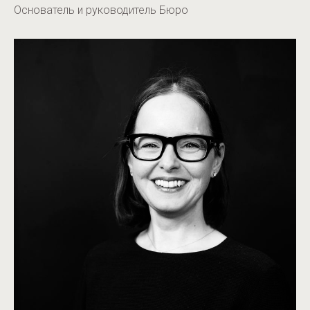
Основатель и руководитель Бюро