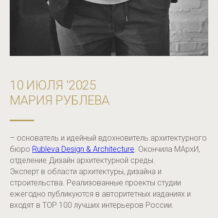
10 ИЮЛЯ '2025
МАРИЯ РУБЛЕВА
– основатель и идейный вдохновитель архитектурного
бюро
Rubleva Design & Architecture
. Окончила МАрхИ,
отделение Дизайн архитектурной среды.
Эксперт в области архитектуры, дизайна и
строительства. Реализованные проекты студии
ежегодно публикуются в авторитетных изданиях и
входят в TOP 100 лучших интерьеров России.