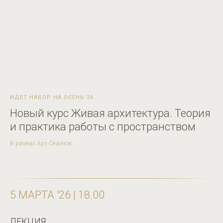
ИДЕТ НАБОР НА ОСЕНЬ'26
Новый курс Живая архитектура. Теория
и практика работы с пространством
В рамках Арх Сезонов
5 МАРТА '26 | 18.00
ЛЕКЦИЯ: