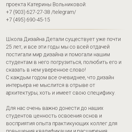
проекта Катерины Вольниковой:
+7 (903) 627-27-38 /telegram/
+7 (495) 690-45-15
Школа Дизайна Детали существует уже почти
25 лет, и все эти годы мы со всей отдачей
постигали мир дизайна и помогали нашим
студентам в него погрузиться, полюбить его и
сказать в нем уверенное слово!
С каждым годом все очевиднее, что дизайн
интерьера не мыслится в отрыве от
архитектуры, хоть и имеет свою специфику.
Для нас очень важно донести до наших
студентов ценность освоения основ и
восприятия опыта практикующих коллег для
повышения квалификации и расширения