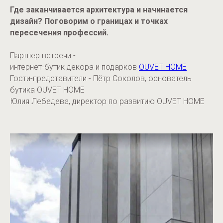
Где заканчивается архитектура и начинается
дизайн? Поговорим о границах и точках
пересечения профессий.
Партнер встречи -
интернет-бутик декора и подарков
OUVET HOME
Гости-представители - Пётр Соколов, основатель
бутика OUVET HOME
Юлия Лебедева, директор по развитию OUVET HOME