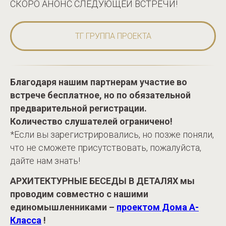
СКОРО АНОНС СЛЕДУЮЩЕЙ ВСТРЕЧИ!
ТГ ГРУППА ПРОЕКТА
Благодаря нашим партнерам участие во
встрече бесплатное, но по обязательной
предварительной регистрации.
Количество слушателей ограничено!
*Если вы зарегистрировались, но позже поняли,
что не сможете присутствовать, пожалуйста,
дайте нам знать!
АРХИТЕКТУРНЫЕ БЕСЕДЫ В ДЕТАЛЯХ мы
проводим совместно с нашими
единомышленниками –
проектом Дома А-
Класса
!