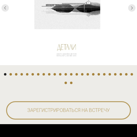
ЗАРЕГИСТРИРОВАТЬСЯ НА ВСТРЕЧУ