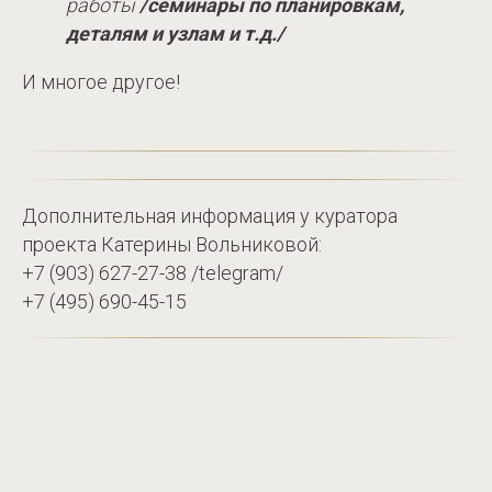
работы
/семинары по планировкам,
деталям и узлам и т.д./
И многое другое!
Дополнительная информация у куратора
проекта Катерины Вольниковой:
+7 (903) 627-27-38 /telegram/
+7 (495) 690-45-15