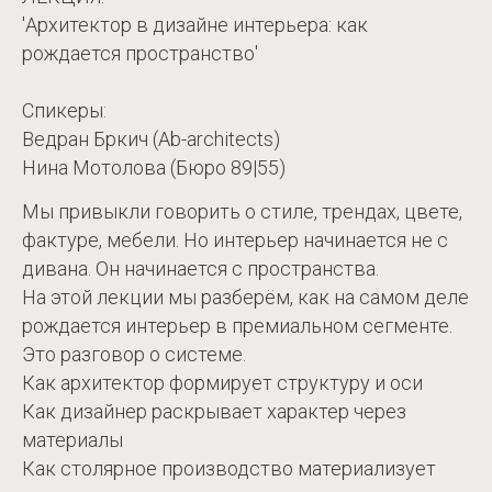
'Архитектор в дизайне интерьера: как
рождается пространство'
Спикеры:
Ведран Бркич (Ab-architects)
Нина Мотолова (Бюро 89|55)
Мы привыкли говорить о стиле, трендах, цвете,
фактуре, мебели. Но интерьер начинается не с
дивана. Он начинается с пространства.
На этой лекции мы разберём, как на самом деле
рождается интерьер в премиальном сегменте.
Это разговор о системе.
Как архитектор формирует структуру и оси
Как дизайнер раскрывает характер через
материалы
Как столярное производство материализует