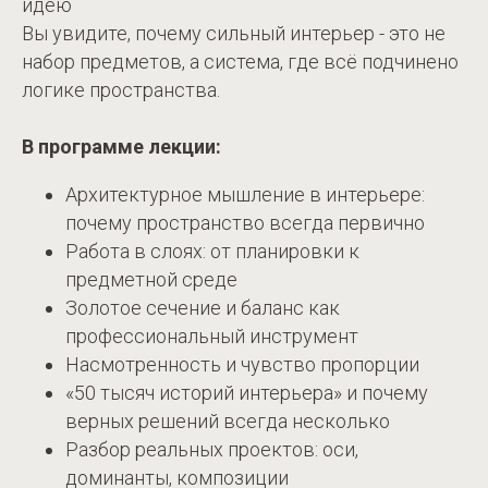
идею
Вы увидите, почему сильный интерьер - это не
набор предметов, а система, где всё подчинено
логике пространства.
В программе лекции:
Архитектурное мышление в интерьере:
почему пространство всегда первично
Работа в слоях: от планировки к
предметной среде
Золотое сечение и баланс как
профессиональный инструмент
Насмотренность и чувство пропорции
«50 тысяч историй интерьера» и почему
верных решений всегда несколько
Разбор реальных проектов: оси,
доминанты, композиции