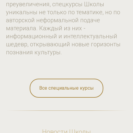
преувеличения, спецкурсы Школы
уникальны не только по тематике, но по
авторской неформальной подаче
материала. Каждый из них -
информационный и интеллектуальный
шедевр, открывающий новые горизонты
познания культуры.
Все специальные курсы
Новости Школы