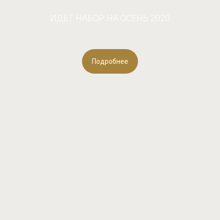
ИДЕТ НАБОР НА ОСЕНЬ 2020
Подробнее