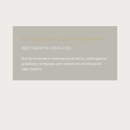
Интерьерное проектирование
ИДЕТ НАБОР НА ОСЕНЬ 2020
Все технические и инженерные аспекты, необходимые
дизайнеру интерьера для грамотного воплощения
идеи проекта.