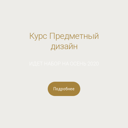
Курс Предметный
дизайн
ИДЕТ НАБОР НА ОСЕНЬ 2020
Подробнее