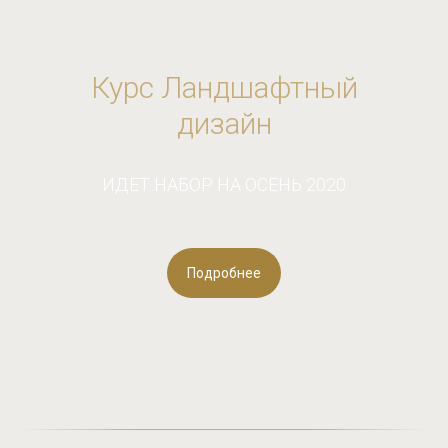
Курс Ландшафтный
дизайн
ИДЕТ НАБОР НА ОСЕНЬ 2020
Подробнее