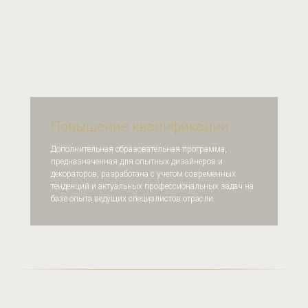
Повышение квалификации
Дополнительная образовательная программа,
предназначенная для опытных дизайнеров и
декораторов, разработана с учетом современных
тенденций и актуальных профессиональных задач на
базе опыта ведущих специалистов отрасли.