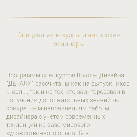
Специальные курсы и авторские
семинары
Программы спецкурсов Школы Дизайна
"ДЕТАЛИ" рассчитаны как на выпускников
Школы, так и на тех, кто заинтересован в
получении дополнительных знаний по
конкретным направлениям работы
дизайнера с учетом современных
тенденций на базе мирового
художественного опыта. Без