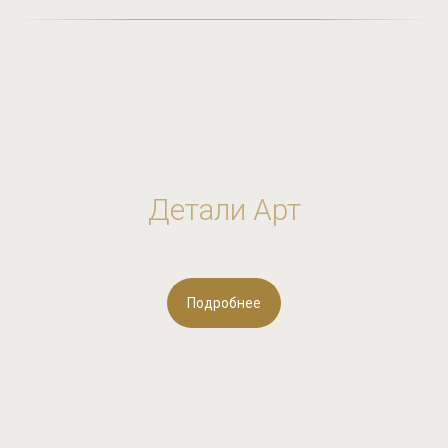
Детали Арт
Подробнее