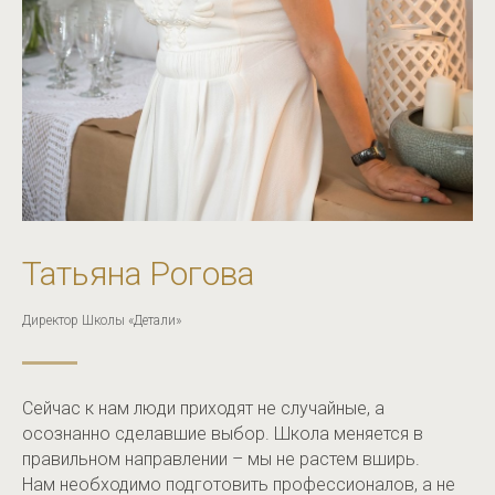
Татьяна Рогова
Директор Школы «Детали»
Сейчас к нам люди приходят не случайные, а
осознанно сделавшие выбор. Школа меняется в
правильном направлении – мы не растем вширь.
Нам необходимо подготовить профессионалов, а не