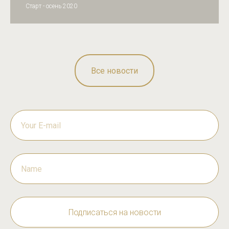
Старт - осень 2020
Все новости
Подписаться на новости