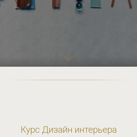
Курс Дизайн интерьера