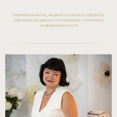
Нажимая на кнопку, вы даете согласие на обработку
персональных данных и соглашаетесь c политикой
конфиденциальности